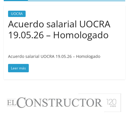
UOCRA
Acuerdo salarial UOCRA
19.05.26 – Homologado
junio 2, 2026
cavera
Acuerdo salarial UOCRA 19.05.26 – Homologado
Leer más