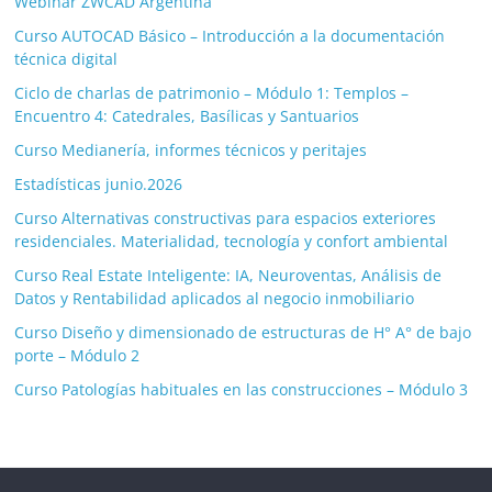
Webinar ZWCAD Argentina
Curso AUTOCAD Básico – Introducción a la documentación
técnica digital
Ciclo de charlas de patrimonio – Módulo 1: Templos –
Encuentro 4: Catedrales, Basílicas y Santuarios
Curso Medianería, informes técnicos y peritajes
Estadísticas junio.2026
Curso Alternativas constructivas para espacios exteriores
residenciales. Materialidad, tecnología y confort ambiental
Curso Real Estate Inteligente: IA, Neuroventas, Análisis de
Datos y Rentabilidad aplicados al negocio inmobiliario
Curso Diseño y dimensionado de estructuras de H° A° de bajo
porte – Módulo 2
Curso Patologías habituales en las construcciones – Módulo 3