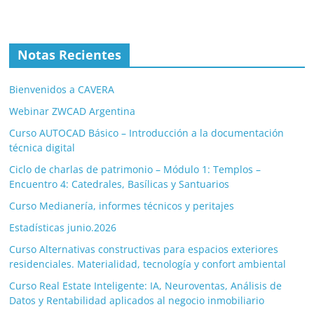
Notas Recientes
Bienvenidos a CAVERA
Webinar ZWCAD Argentina
Curso AUTOCAD Básico – Introducción a la documentación
técnica digital
Ciclo de charlas de patrimonio – Módulo 1: Templos –
Encuentro 4: Catedrales, Basílicas y Santuarios
Curso Medianería, informes técnicos y peritajes
Estadísticas junio.2026
Curso Alternativas constructivas para espacios exteriores
residenciales. Materialidad, tecnología y confort ambiental
Curso Real Estate Inteligente: IA, Neuroventas, Análisis de
Datos y Rentabilidad aplicados al negocio inmobiliario