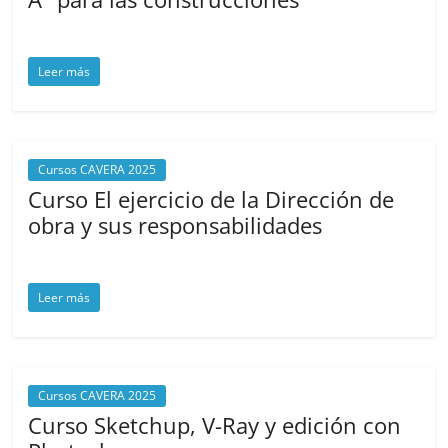
septiembre 9, 2025
cavera
Leer más
Cursos CAVERA 2025
Curso El ejercicio de la Dirección de
obra y sus responsabilidades
septiembre 8, 2025
cavera
Leer más
Cursos CAVERA 2025
Curso Sketchup, V-Ray y edición con