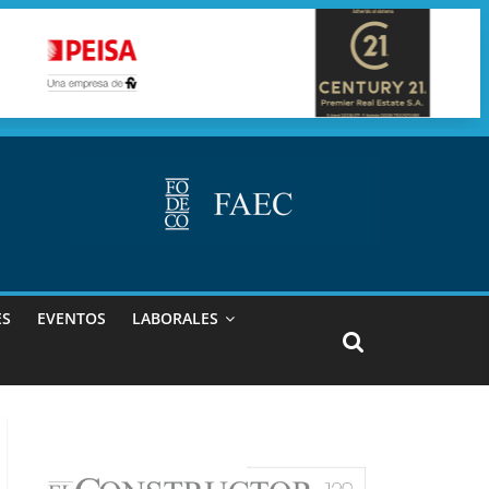
ES
EVENTOS
LABORALES