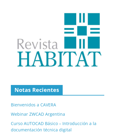
Notas Recientes
Bienvenidos a CAVERA
Webinar ZWCAD Argentina
Curso AUTOCAD Básico – Introducción a la
documentación técnica digital