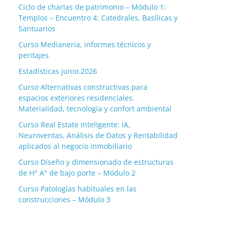
Ciclo de charlas de patrimonio – Módulo 1:
Templos – Encuentro 4: Catedrales, Basílicas y
Santuarios
Curso Medianería, informes técnicos y
peritajes
Estadísticas junio.2026
Curso Alternativas constructivas para
espacios exteriores residenciales.
Materialidad, tecnología y confort ambiental
Curso Real Estate Inteligente: IA,
Neuroventas, Análisis de Datos y Rentabilidad
aplicados al negocio inmobiliario
Curso Diseño y dimensionado de estructuras
de H° A° de bajo porte – Módulo 2
Curso Patologías habituales en las
construcciones – Módulo 3