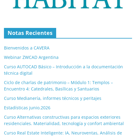
Notas Recientes
Bienvenidos a CAVERA
Webinar ZWCAD Argentina
Curso AUTOCAD Básico – Introducción a la documentación
técnica digital
Ciclo de charlas de patrimonio – Módulo 1: Templos –
Encuentro 4: Catedrales, Basílicas y Santuarios
Curso Medianería, informes técnicos y peritajes
Estadísticas junio.2026
Curso Alternativas constructivas para espacios exteriores
residenciales. Materialidad, tecnología y confort ambiental
Curso Real Estate Inteligente: IA, Neuroventas, Análisis de