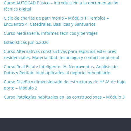
Curso AUTOCAD Básico – Introducción a la documentación
técnica digital
Ciclo de charlas de patrimonio – Módulo 1: Templos –
Encuentro 4: Catedrales, Basílicas y Santuarios
Curso Medianería, informes técnicos y peritajes
Estadísticas junio.2026
Curso Alternativas constructivas para espacios exteriores
residenciales. Materialidad, tecnología y confort ambiental
Curso Real Estate Inteligente: IA, Neuroventas, Análisis de
Datos y Rentabilidad aplicados al negocio inmobiliario
Curso Diseño y dimensionado de estructuras de H° A° de bajo
porte – Módulo 2
Curso Patologías habituales en las construcciones – Módulo 3