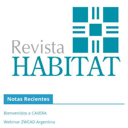
Notas Recientes
Bienvenidos a CAVERA
Webinar ZWCAD Argentina