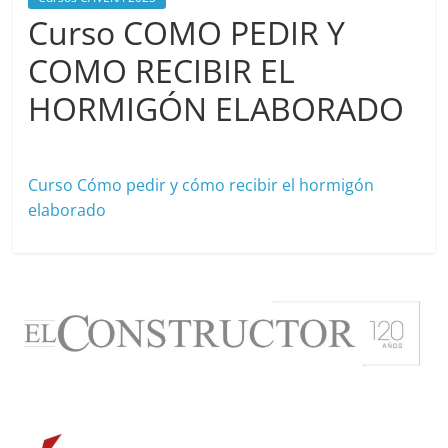
Curso COMO PEDIR Y
COMO RECIBIR EL
HORMIGÓN ELABORADO
abril 18, 2023
cavera
Curso Cómo pedir y cómo recibir el hormigón
elaborado