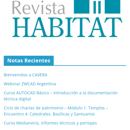
Notas Recientes
Bienvenidos a CAVERA
Webinar ZWCAD Argentina
Curso AUTOCAD Básico – Introducción a la documentación
técnica digital
Ciclo de charlas de patrimonio – Módulo 1: Templos –
Encuentro 4: Catedrales, Basílicas y Santuarios
Curso Medianería, informes técnicos y peritajes