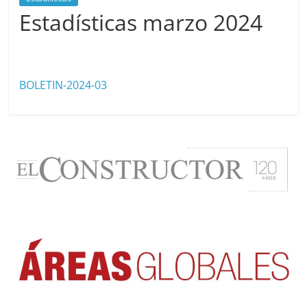
Estadísticas marzo 2024
abril 10, 2024
cavera
BOLETIN-2024-03