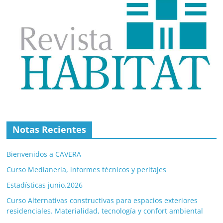
Notas Recientes
Bienvenidos a CAVERA
Curso Medianería, informes técnicos y peritajes
Estadísticas junio.2026
Curso Alternativas constructivas para espacios exteriores
residenciales. Materialidad, tecnología y confort ambiental