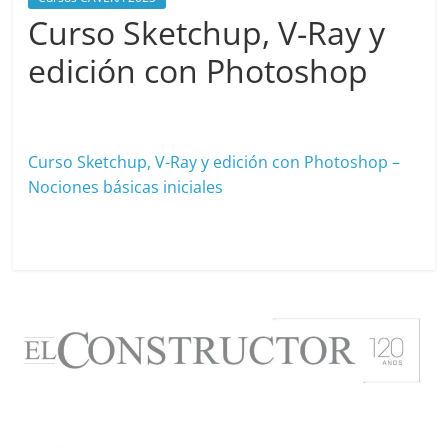
Curso Sketchup, V-Ray y
edición con Photoshop
marzo 21, 2025
cavera
Curso Sketchup, V-Ray y edición con Photoshop –
Nociones básicas iniciales