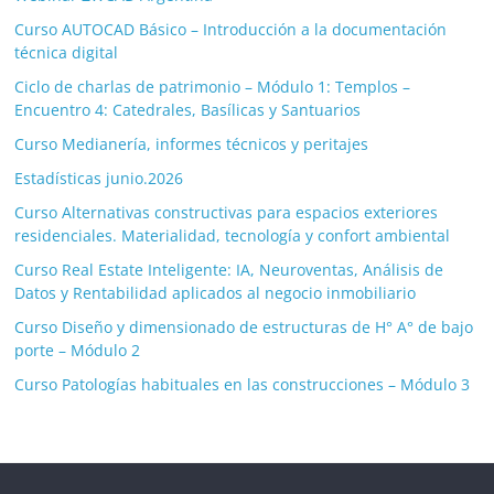
Curso AUTOCAD Básico – Introducción a la documentación
técnica digital
Ciclo de charlas de patrimonio – Módulo 1: Templos –
Encuentro 4: Catedrales, Basílicas y Santuarios
Curso Medianería, informes técnicos y peritajes
Estadísticas junio.2026
Curso Alternativas constructivas para espacios exteriores
residenciales. Materialidad, tecnología y confort ambiental
Curso Real Estate Inteligente: IA, Neuroventas, Análisis de
Datos y Rentabilidad aplicados al negocio inmobiliario
Curso Diseño y dimensionado de estructuras de H° A° de bajo
porte – Módulo 2
Curso Patologías habituales en las construcciones – Módulo 3