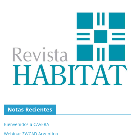
Notas Recientes
Bienvenidos a CAVERA
Webinar ZWCAD Argentina