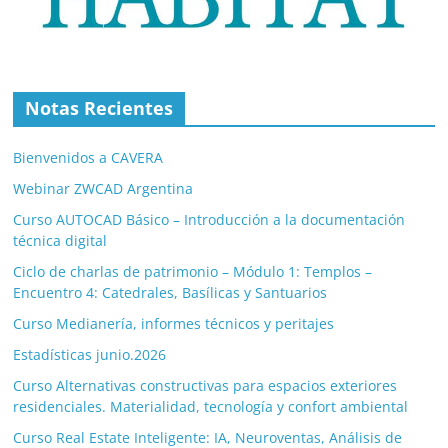
Notas Recientes
Bienvenidos a CAVERA
Webinar ZWCAD Argentina
Curso AUTOCAD Básico – Introducción a la documentación
técnica digital
Ciclo de charlas de patrimonio – Módulo 1: Templos –
Encuentro 4: Catedrales, Basílicas y Santuarios
Curso Medianería, informes técnicos y peritajes
Estadísticas junio.2026
Curso Alternativas constructivas para espacios exteriores
residenciales. Materialidad, tecnología y confort ambiental
Curso Real Estate Inteligente: IA, Neuroventas, Análisis de