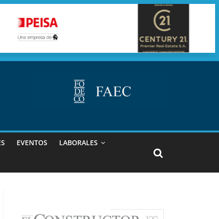
ES
EVENTOS
LABORALES