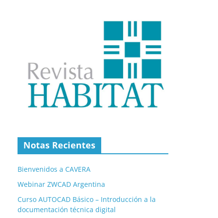
Notas Recientes
Bienvenidos a CAVERA
Webinar ZWCAD Argentina
Curso AUTOCAD Básico – Introducción a la
documentación técnica digital