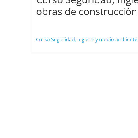
obras de construcción
octubre 6, 2025
cavera
Curso Seguridad, higiene y medio ambiente