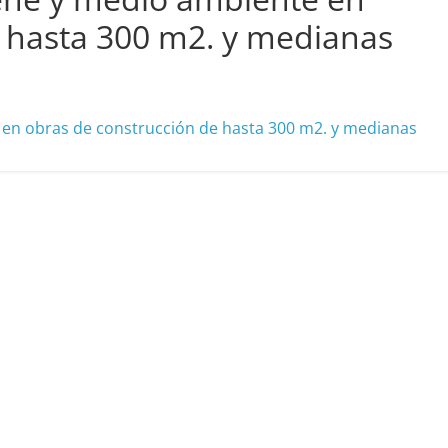
 hasta 300 m2. y medianas
 en obras de construcción de hasta 300 m2. y medianas