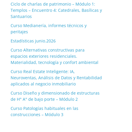
Ciclo de charlas de patrimonio – Módulo 1:
Templos – Encuentro 4: Catedrales, Basílicas y
Santuarios
Curso Medianería, informes técnicos y
peritajes
Estadísticas junio.2026
Curso Alternativas constructivas para
espacios exteriores residenciales.
Materialidad, tecnología y confort ambiental
Curso Real Estate Inteligente: IA,
Neuroventas, Análisis de Datos y Rentabilidad
aplicados al negocio inmobiliario
Curso Diseño y dimensionado de estructuras
de H° A° de bajo porte – Módulo 2
Curso Patologías habituales en las
construcciones – Módulo 3