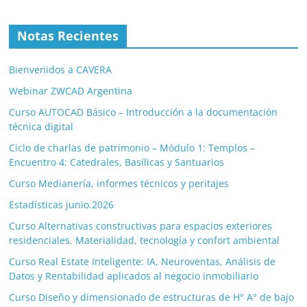
Notas Recientes
Bienvenidos a CAVERA
Webinar ZWCAD Argentina
Curso AUTOCAD Básico – Introducción a la documentación
técnica digital
Ciclo de charlas de patrimonio – Módulo 1: Templos –
Encuentro 4: Catedrales, Basílicas y Santuarios
Curso Medianería, informes técnicos y peritajes
Estadísticas junio.2026
Curso Alternativas constructivas para espacios exteriores
residenciales. Materialidad, tecnología y confort ambiental
Curso Real Estate Inteligente: IA, Neuroventas, Análisis de
Datos y Rentabilidad aplicados al negocio inmobiliario
Curso Diseño y dimensionado de estructuras de H° A° de bajo