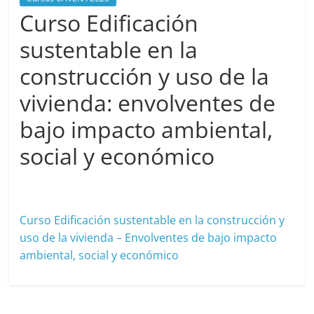
Curso Edificación
sustentable en la
construcción y uso de la
vivienda: envolventes de
bajo impacto ambiental,
social y económico
noviembre 3, 2025
cavera
Curso Edificación sustentable en la construcción y
uso de la vivienda – Envolventes de bajo impacto
ambiental, social y económico