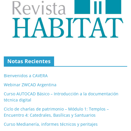
Notas Recientes
Bienvenidos a CAVERA
Webinar ZWCAD Argentina
Curso AUTOCAD Básico – Introducción a la documentación
técnica digital
Ciclo de charlas de patrimonio – Módulo 1: Templos –
Encuentro 4: Catedrales, Basílicas y Santuarios
Curso Medianería, informes técnicos y peritajes