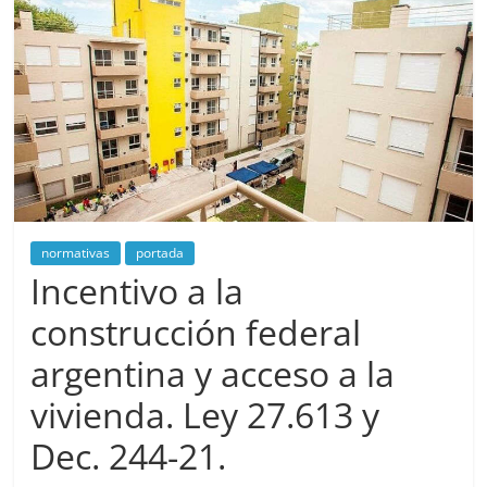
normativas
portada
Incentivo a la
construcción federal
argentina y acceso a la
vivienda. Ley 27.613 y
Dec. 244-21.