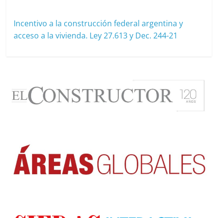
abril 20, 2021
cavera
Incentivo a la construcción federal argentina y
acceso a la vivienda. Ley 27.613 y Dec. 244-21