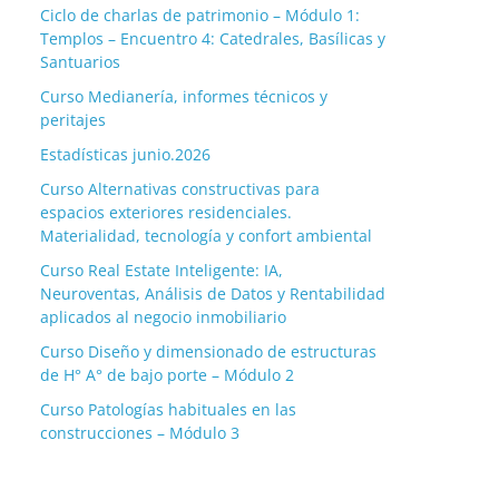
Ciclo de charlas de patrimonio – Módulo 1:
Templos – Encuentro 4: Catedrales, Basílicas y
Santuarios
Curso Medianería, informes técnicos y
peritajes
Estadísticas junio.2026
Curso Alternativas constructivas para
espacios exteriores residenciales.
Materialidad, tecnología y confort ambiental
Curso Real Estate Inteligente: IA,
Neuroventas, Análisis de Datos y Rentabilidad
aplicados al negocio inmobiliario
Curso Diseño y dimensionado de estructuras
de H° A° de bajo porte – Módulo 2
Curso Patologías habituales en las
construcciones – Módulo 3