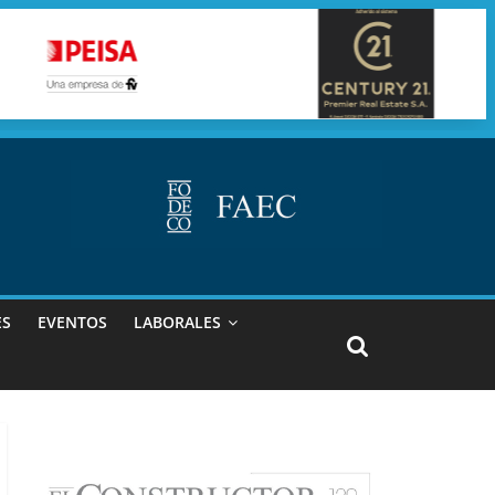
ES
EVENTOS
LABORALES