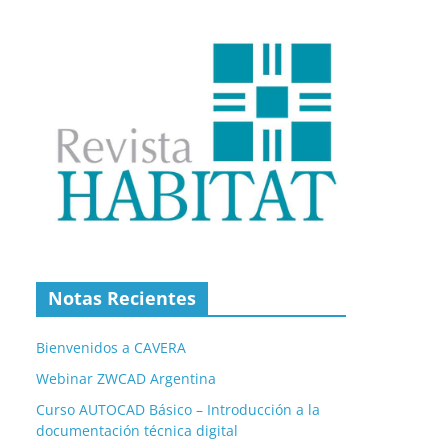
Notas Recientes
Bienvenidos a CAVERA
Webinar ZWCAD Argentina
Curso AUTOCAD Básico – Introducción a la
documentación técnica digital