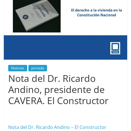
Noticias
portada
Nota del Dr. Ricardo
Andino, presidente de
CAVERA. El Constructor
diciembre 22, 2025
cavera
Nota del Dr. Ricardo Andino – El Constructor