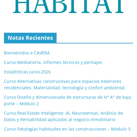
Notas Recientes
Bienvenidos a CAVERA
Curso Medianería, informes técnicos y peritajes
Estadísticas junio.2026
Curso Alternativas constructivas para espacios exteriores
residenciales. Materialidad, tecnología y confort ambiental
Curso Diseño y dimensionado de estructuras de H° A° de bajo
porte – Módulo 2
Curso Real Estate Inteligente: IA, Neuroventas, Análisis de
Datos y Rentabilidad aplicados al negocio inmobiliario
Curso Patologías habituales en las construcciones – Módulo 3