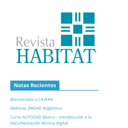
Notas Recientes
Bienvenidos a CAVERA
Webinar ZWCAD Argentina
Curso AUTOCAD Básico – Introducción a la
documentación técnica digital