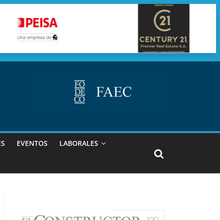
ES
EVENTOS
LABORALES