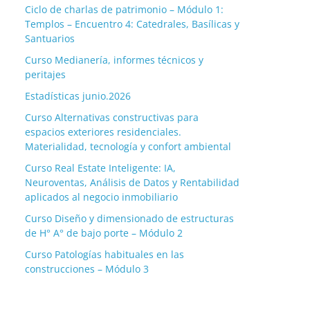
Ciclo de charlas de patrimonio – Módulo 1:
Templos – Encuentro 4: Catedrales, Basílicas y
Santuarios
Curso Medianería, informes técnicos y
peritajes
Estadísticas junio.2026
Curso Alternativas constructivas para
espacios exteriores residenciales.
Materialidad, tecnología y confort ambiental
Curso Real Estate Inteligente: IA,
Neuroventas, Análisis de Datos y Rentabilidad
aplicados al negocio inmobiliario
Curso Diseño y dimensionado de estructuras
de H° A° de bajo porte – Módulo 2
Curso Patologías habituales en las
construcciones – Módulo 3