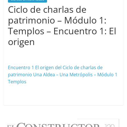
Ciclo de charlas de
patrimonio – Módulo 1:
Templos – Encuentro 1: El
origen
junio 2, 2026
cavera
Encuentro 1 El origen del Ciclo de charlas de
patrimonio Una Aldea – Una Metrópolis – Módulo 1
Templos