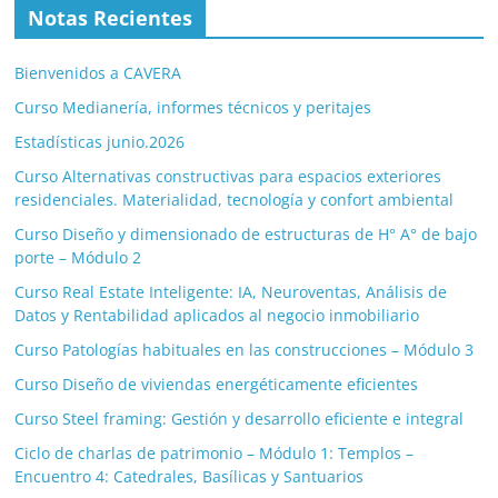
Notas Recientes
Bienvenidos a CAVERA
Curso Medianería, informes técnicos y peritajes
Estadísticas junio.2026
Curso Alternativas constructivas para espacios exteriores
residenciales. Materialidad, tecnología y confort ambiental
Curso Diseño y dimensionado de estructuras de H° A° de bajo
porte – Módulo 2
Curso Real Estate Inteligente: IA, Neuroventas, Análisis de
Datos y Rentabilidad aplicados al negocio inmobiliario
Curso Patologías habituales en las construcciones – Módulo 3
Curso Diseño de viviendas energéticamente eficientes
Curso Steel framing: Gestión y desarrollo eficiente e integral
Ciclo de charlas de patrimonio – Módulo 1: Templos –
Encuentro 4: Catedrales, Basílicas y Santuarios