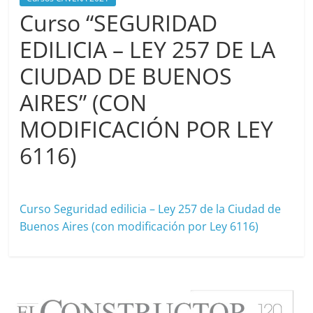
Curso “SEGURIDAD
EDILICIA – LEY 257 DE LA
CIUDAD DE BUENOS
AIRES” (CON
MODIFICACIÓN POR LEY
6116)
julio 29, 2021
cavera
Curso Seguridad edilicia – Ley 257 de la Ciudad de
Buenos Aires (con modificación por Ley 6116)