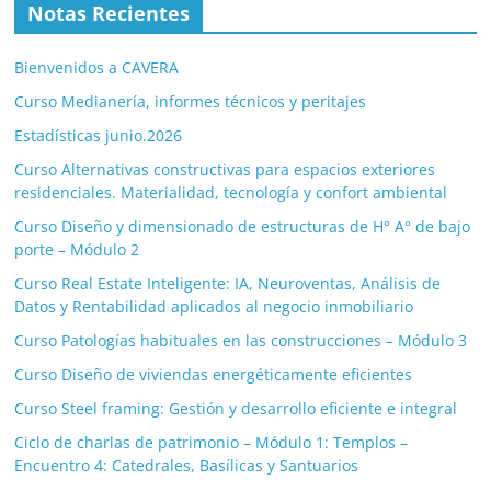
Notas Recientes
Bienvenidos a CAVERA
Curso Medianería, informes técnicos y peritajes
Estadísticas junio.2026
Curso Alternativas constructivas para espacios exteriores
residenciales. Materialidad, tecnología y confort ambiental
Curso Diseño y dimensionado de estructuras de H° A° de bajo
porte – Módulo 2
Curso Real Estate Inteligente: IA, Neuroventas, Análisis de
Datos y Rentabilidad aplicados al negocio inmobiliario
Curso Patologías habituales en las construcciones – Módulo 3
Curso Diseño de viviendas energéticamente eficientes
Curso Steel framing: Gestión y desarrollo eficiente e integral
Ciclo de charlas de patrimonio – Módulo 1: Templos –
Encuentro 4: Catedrales, Basílicas y Santuarios