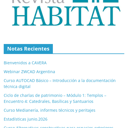
Notas Recientes
Bienvenidos a CAVERA
Webinar ZWCAD Argentina
Curso AUTOCAD Básico – Introducción a la documentación
técnica digital
Ciclo de charlas de patrimonio – Módulo 1: Templos –
Encuentro 4: Catedrales, Basílicas y Santuarios
Curso Medianería, informes técnicos y peritajes
Estadísticas junio.2026
Curso Alternativas constructivas para espacios exteriores